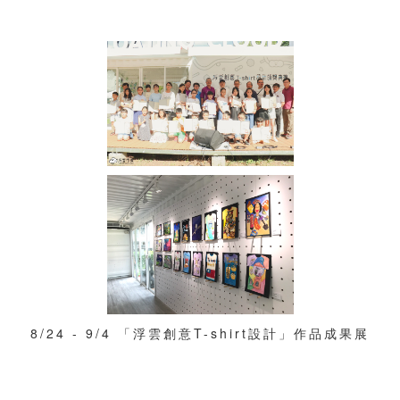
8/24 - 9/4 「浮雲創意T-shirt設計」作品成果展