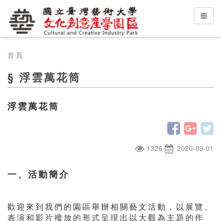
首頁
§ 浮雲萬花筒
浮雲萬花筒
1326
2020-09-01
一、活動簡介
歡迎來到我們的園區舉辦相關藝文活動，以展覽、
表演和影片撥放的形式呈現出以大觀為主題的作