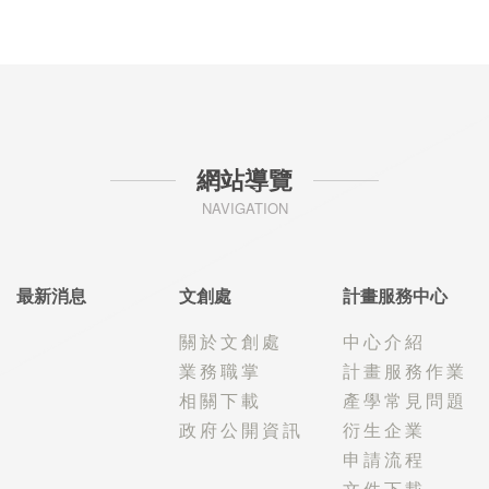
網站導覽
NAVIGATION
最新消息
文創處
計畫服務中心
關於文創處
中心介紹
業務職掌
計畫服務作業
相關下載
產學常見問題
政府公開資訊
衍生企業
申請流程
文件下載