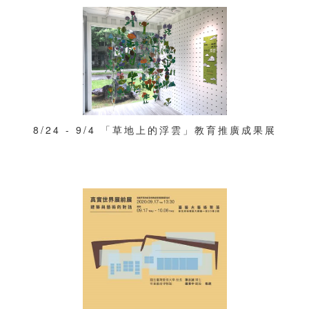
8/24 - 9/4 「草地上的浮雲」教育推廣成果展