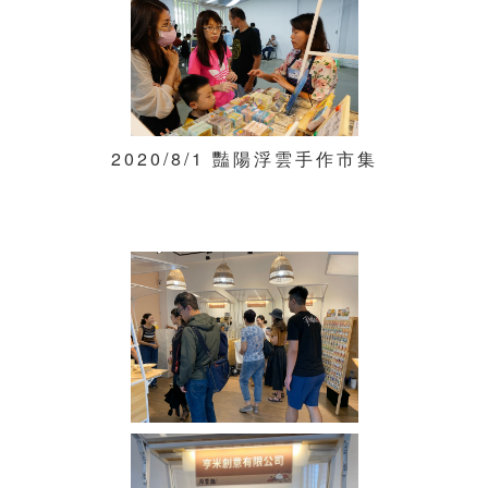
2020/8/1 豔陽浮雲手作市集