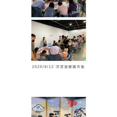
2020/9/12 浮雲遊樂園市集