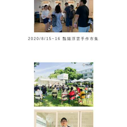
2020/8/15~16 豔陽浮雲手作市集