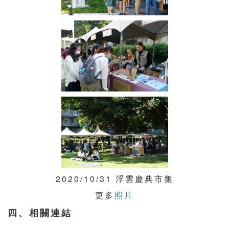
2020/10/31 浮雲慶典市集
更多
照片
四、相關連結