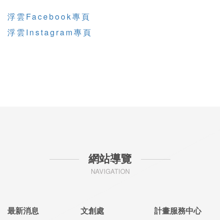
浮雲Facebook專頁
浮雲Instagram專頁
網站導覽
NAVIGATION
最新消息
文創處
計畫服務中心