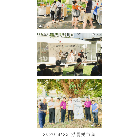
2020/8/23 浮雲樂市集