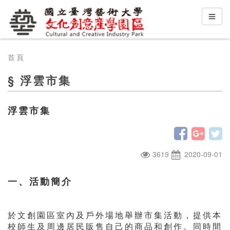
首頁
§ 浮雲市集
浮雲市集
3619
2020-09-01
一、活動簡介
於文創園區室內及戶外場地舉辦市集活動，提供本
校師生及周邊居民販售自己的商品和創作。同時間