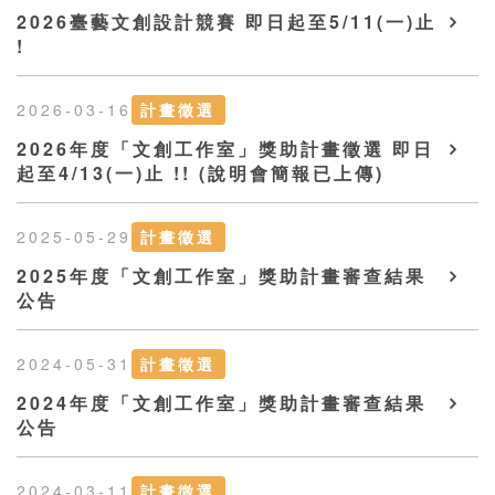
2026臺藝文創設計競賽 即日起至5/11(一)止
!
2026-03-16
計畫徵選
2026年度「文創工作室」獎助計畫徵選 即日
起至4/13(一)止 !! (說明會簡報已上傳)
2025-05-29
計畫徵選
2025年度「文創工作室」獎助計畫審查結果
公告
2024-05-31
計畫徵選
2024年度「文創工作室」獎助計畫審查結果
公告
2024-03-11
計畫徵選