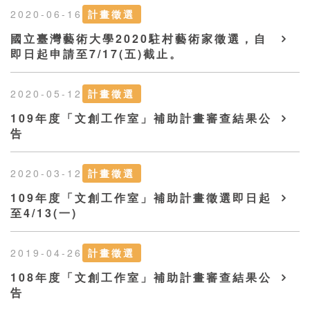
2020-06-16
計畫徵選
國立臺灣藝術大學2020駐村藝術家徵選，自
即日起申請至7/17(五)截止。
2020-05-12
計畫徵選
109年度「文創工作室」補助計畫審查結果公
告
2020-03-12
計畫徵選
109年度「文創工作室」補助計畫徵選即日起
至4/13(一)
2019-04-26
計畫徵選
108年度「文創工作室」補助計畫審查結果公
告