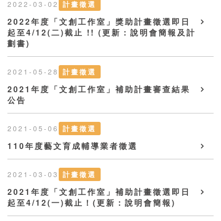
2022-03-02
計畫徵選
2022年度「文創工作室」獎助計畫徵選即日
起至4/12(二)截止 !! (更新：說明會簡報及計
劃書)
2021-05-28
計畫徵選
2021年度「文創工作室」補助計畫審查結果
公告
2021-05-06
計畫徵選
110年度藝文育成輔導業者徵選
2021-03-03
計畫徵選
2021年度「文創工作室」補助計畫徵選即日
起至4/12(一)截止！(更新：說明會簡報)