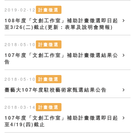
2019-02-12
計畫徵選
108年度「文創工作室」補助計畫徵選即日起
至3/26(二)截止(更新：表單及說明會簡報)
2018-05-10
計畫徵選
107年度「文創工作室」補助計畫徵選結果公
告
2018-05-10
計畫徵選
臺藝大107年度駐校藝術家甄選結果公告
2018-03-14
計畫徵選
107年度「文創工作室」補助計畫徵選即日起
至4/19(四)截止