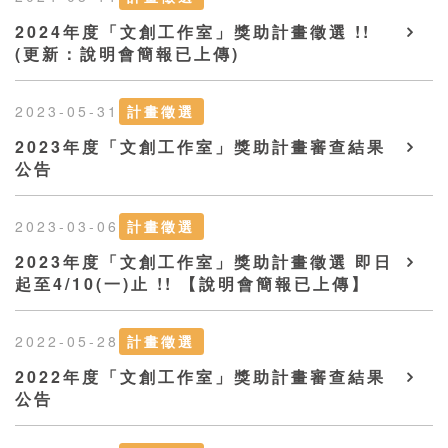
2024年度「文創工作室」獎助計畫徵選 !!
(更新：說明會簡報已上傳)
2023-05-31
計畫徵選
2023年度「文創工作室」獎助計畫審查結果
公告
2023-03-06
計畫徵選
2023年度「文創工作室」獎助計畫徵選 即日
起至4/10(一)止 !! 【說明會簡報已上傳】
2022-05-28
計畫徵選
2022年度「文創工作室」獎助計畫審查結果
公告