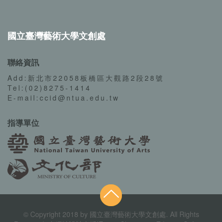
國立臺灣藝術大學文創處
聯絡資訊
Add:新北市22058板橋區大觀路2段28號
Tel:(02)8275-1414
E-mail:ccid@ntua.edu.tw
指導單位
© Copyright 2018 by 國立臺灣藝術大學文創處. All Rights