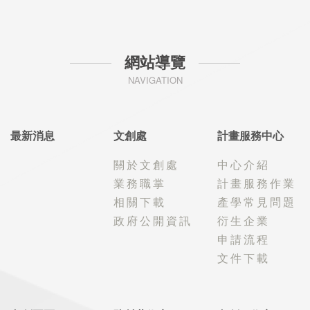
網站導覽
NAVIGATION
最新消息
文創處
計畫服務中心
關於文創處
中心介紹
業務職掌
計畫服務作業
相關下載
產學常見問題
政府公開資訊
衍生企業
申請流程
文件下載