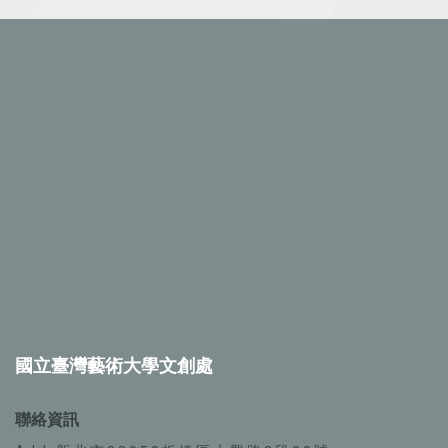
國立臺灣藝術大學文創處
聯絡資訊