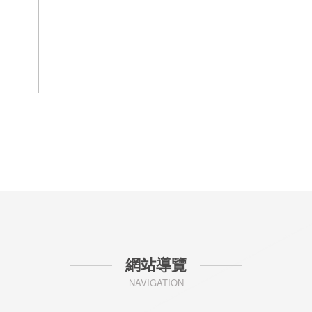
網站導覽
NAVIGATION