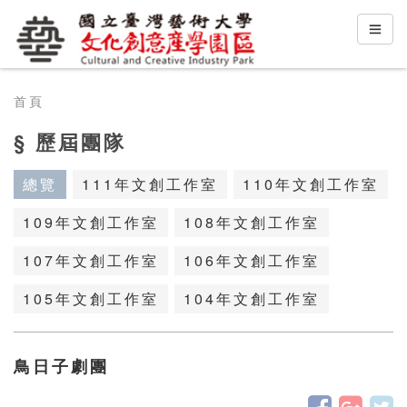
首頁
§ 歷屆團隊
總覽
111年文創工作室
110年文創工作室
109年文創工作室
108年文創工作室
107年文創工作室
106年文創工作室
105年文創工作室
104年文創工作室
鳥日子劇團