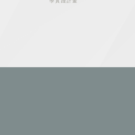
學實踐計畫