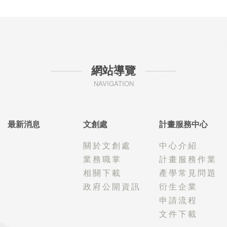
網站導覽
NAVIGATION
最新消息
文創處
計畫服務中心
關於文創處
中心介紹
業務職掌
計畫服務作業
相關下載
產學常見問題
政府公開資訊
衍生企業
申請流程
文件下載