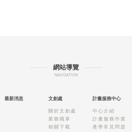
網站導覽
NAVIGATION
最新消息
文創處
計畫服務中心
關於文創處
中心介紹
業務職掌
計畫服務作業
相關下載
產學常見問題