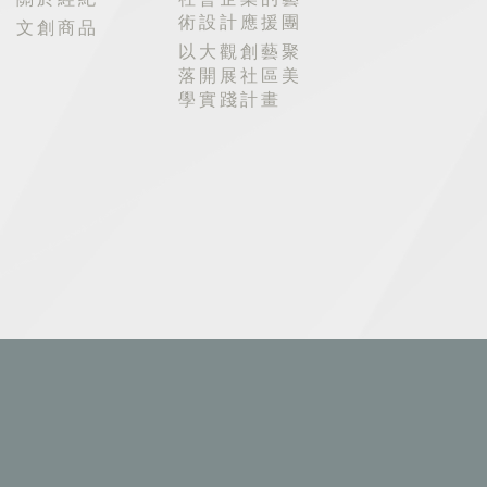
術設計應援團
文創商品
以大觀創藝聚
落開展社區美
學實踐計畫