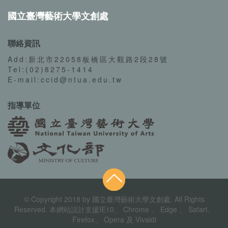
國立臺灣藝術大學文創處
聯絡資訊
Add:新北市22058板橋區大觀路2段28號
Tel:(02)8275-1414
E-mail:ccid@ntua.edu.tw
指導單位
© Copyright 2018 by 國立臺灣藝術大學文創處. All Rights
Reserved. 本網站設計支援IE10、 Chrome 、 Edge 、 Safari、
Firefox、 Opera 及 Vivaldi