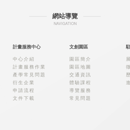
網站導覽
NAVIGATION
計畫服務中心
文創園區
中心介紹
園區簡介
計畫服務作業
園區地圖
產學常見問題
交通資訊
衍生企業
體驗課程
申請流程
導覽服務
文件下載
常見問題